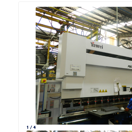
1 / 4