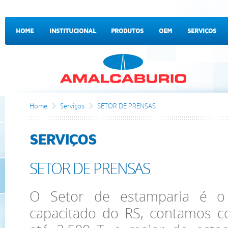
HOME
INSTITUCIONAL
PRODUTOS
OEM
SERVIÇOS
CONTATO
Home
Serviços
SETOR DE PRENSAS
SERVIÇOS
SETOR DE PRENSAS
O Setor de estamparia é 
capacitado do RS, contamos 