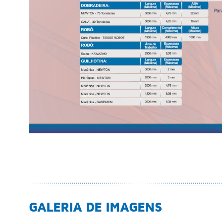
GALERIA DE IMAGENS