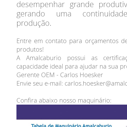
desempenhar grande produtiv
gerando uma continuidad
produção.
Entre em contato para orçamentos d
produtos!
A Amalcaburio possui as certific
capacidade ideal para ajudar na sua p
Gerente OEM - Carlos Hoesker
Envie seu e-mail: carlos.hoesker@amal
Confira abaixo nosso maquinário: