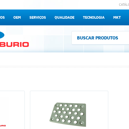
CATÁL
OS
OEM
SERVIÇOS
QUALIDADE
TECNOLOGIA
MKT