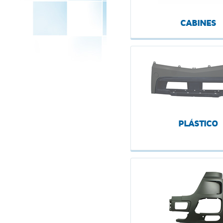
CABINES
PLÁSTICO