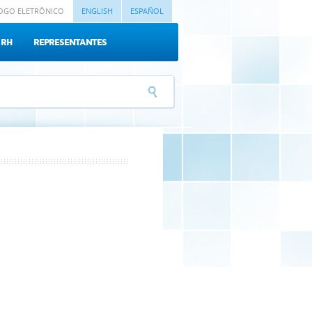
OGO ELETRÔNICO
ENGLISH
ESPAÑOL
RH
REPRESENTANTES