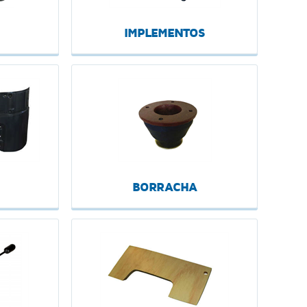
IMPLEMENTOS
BORRACHA