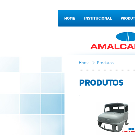
HOME
INSTITUCIONAL
PRODUT
CONTATO
Home
Produtos
PRODUTOS