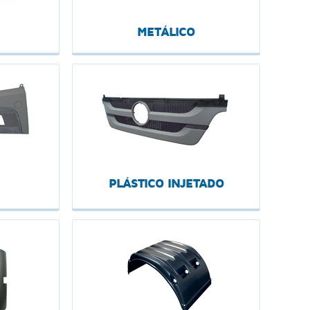
METÁLICO
PLÁSTICO INJETADO