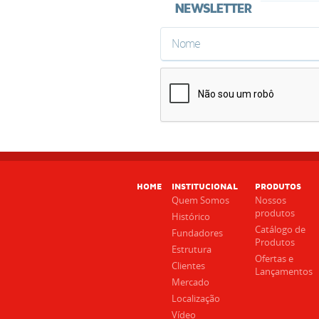
HOME
INSTITUCIONAL
PRODUTOS
Quem Somos
Nossos
produtos
Histórico
Catálogo de
Fundadores
Produtos
Estrutura
Ofertas e
Clientes
Lançamentos
Mercado
Localização
Vídeo