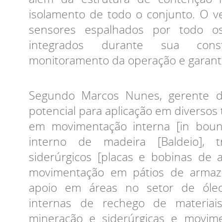
isolamento de todo o conjunto. O 
sensores espalhados por todo o
integrados durante sua cons
monitoramento da operação e garanti
Segundo Marcos Nunes, gerente do
potencial para aplicação em diversos
em movimentação interna [in bound
interno de madeira [Baldeio], 
siderúrgicos [placas e bobinas de 
movimentação em pátios de armaz
apoio em áreas no setor de óle
internas de rechego de materiai
mineração e siderúrgicas e movim