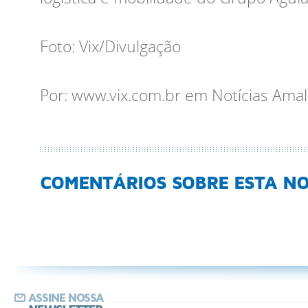
Foto: Vix/Divulgação
Por: www.vix.com.br em Notícias Ama
COMENTÁRIOS
SOBRE ESTA NO