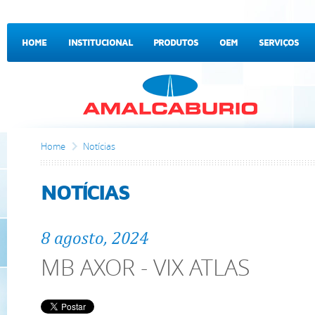
HOME
INSTITUCIONAL
PRODUTOS
OEM
SERVIÇOS
CONTATO
Home
Notícias
NOTÍCIAS
8 agosto, 2024
MB AXOR - VIX ATLAS