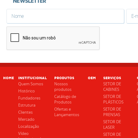
HOME
INSTITUCIONAL
PRODUTOS
OEM
SERVIÇOS
Quem Somos
Nossos
SETOR DE
produtos
CABINES
Histórico
Catálogo de
SETOR DE
Fundadores
Produtos
PLÁSTICOS
Estrutura
Ofertas e
SETOR DE
Clientes
Lançamentos
PRENSAS
Mercado
SETOR DE
Localização
LASER
Vídeo
SETOR DE