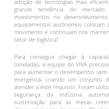
adoção de tecnologias mais eficien
grande tendência do mercado
investimentos no desenvolvimento 
equipamentos autônomos colocam a
movimento e continuam nos manten
setor de logística”.
Para conseguir chegar à capaci
toneladas, a equipe do VIVA preciso
para aumentar o desempenho sem c
energética, criando um conjunto d
atender a este requisito. Foram utili
segurança da indústria autom
sustentação para as metas crite